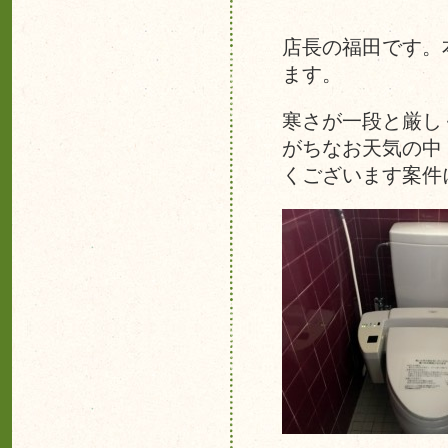
店長の福田です。
ます。
寒さが一段と厳し
がちなお天気の中
くございます案件