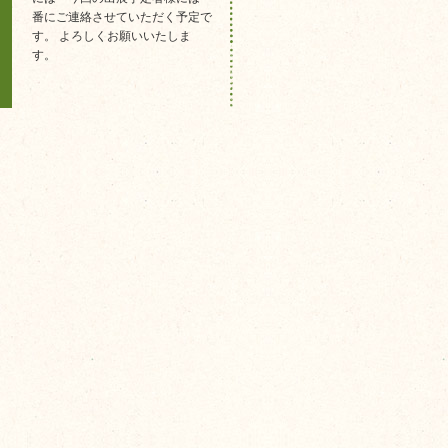
番にご連絡させていただく予定で
す。 よろしくお願いいたしま
す。