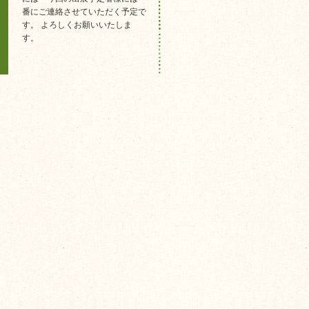
番にご連絡させていただく予定で
す。 よろしくお願いいたしま
す。