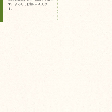
す。 よろしくお願いいたしま
す。