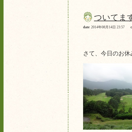
ついてま
date
2014年08月14日 23:57
さて、今日のお休