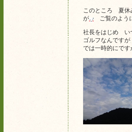
このところ 夏休
が
ご覧のように
社長をはじめ い
ゴルフなんですが
では一時的にです