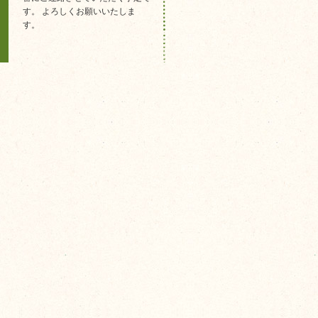
す。 よろしくお願いいたしま
す。