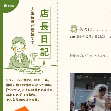
久々に。。。。
date
2014年12月14日 23:03
社長のブログでもあるように