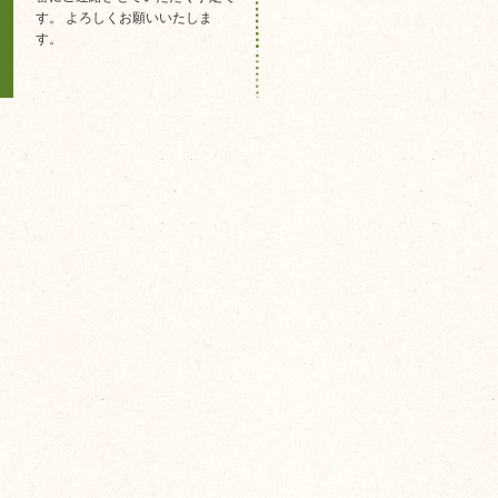
す。 よろしくお願いいたしま
す。