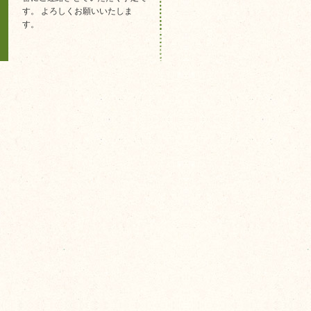
す。 よろしくお願いいたしま
す。