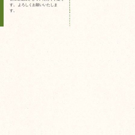
す。 よろしくお願いいたしま
す。