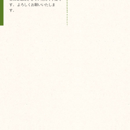
す。 よろしくお願いいたしま
す。