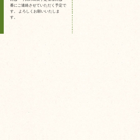
番にご連絡させていただく予定で
す。 よろしくお願いいたしま
す。