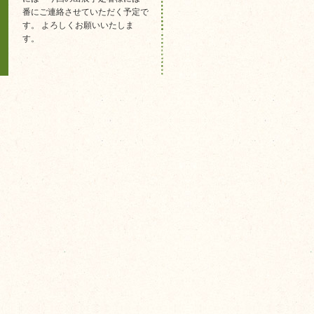
番にご連絡させていただく予定で
す。 よろしくお願いいたしま
す。