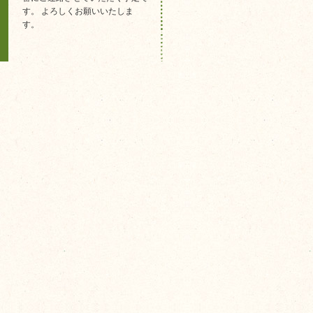
す。 よろしくお願いいたしま
す。