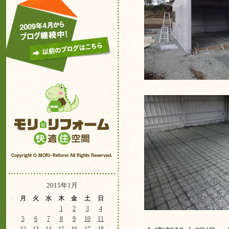
2015年1月
月
火
水
木
金
土
日
1
2
3
4
5
6
7
8
9
10
11