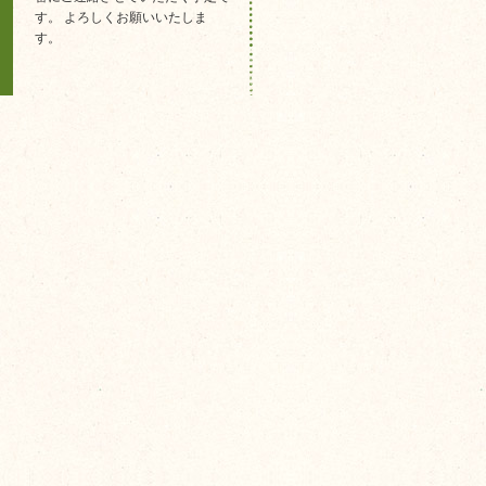
す。 よろしくお願いいたしま
す。