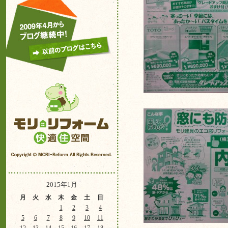
2015年1月
月
火
水
木
金
土
日
1
2
3
4
5
6
7
8
9
10
11