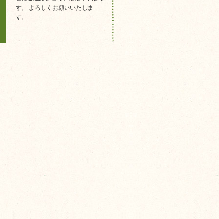
す。 よろしくお願いいたしま
す。