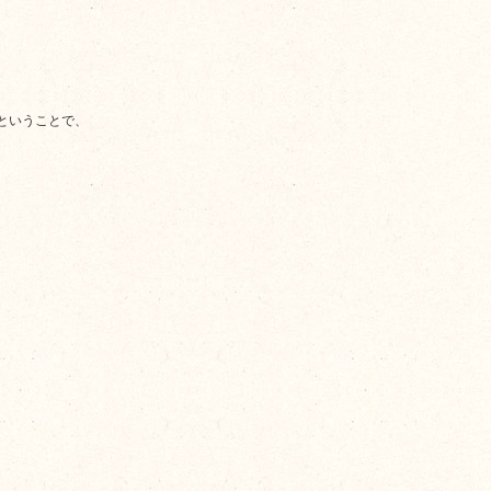
ということで、