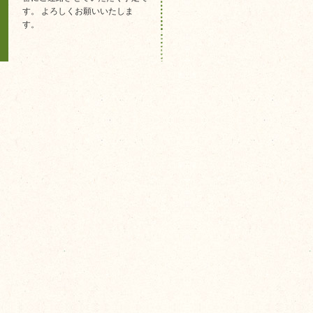
す。 よろしくお願いいたしま
す。