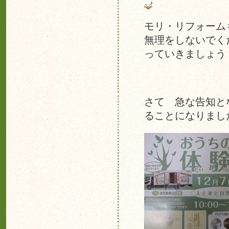
モリ・リフォーム
無理をしないでく
っていきましょう
さて 急な告知と
ることになりまし