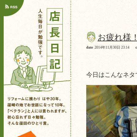
お疲れ様
date
2014年11月30日 23:14
今日はこんなネタ