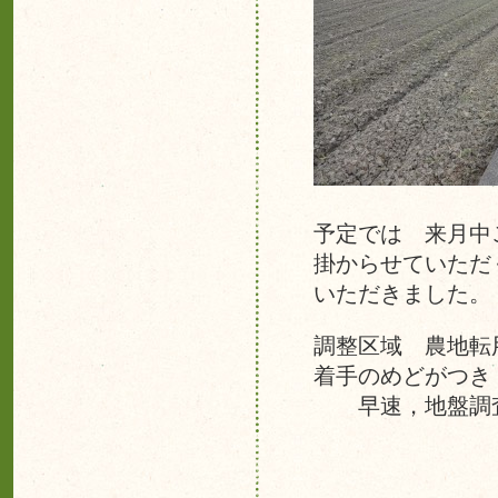
予定では 来月中
掛からせていただ
いただきました。
調整区域 農地転
着手のめどがつき
早速，地盤調査