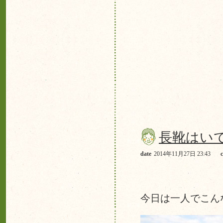
長靴はい
date
2014年11月27日 23:43
今日は一人でこん